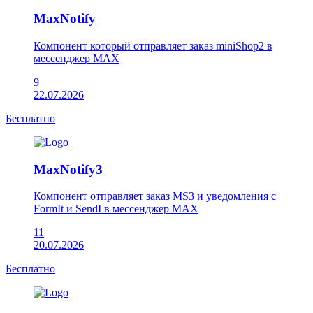
MaxNotify
Компонент который отправляет заказ miniShop2 в
мессенджер MAX
9
22.07.2026
Бесплатно
MaxNotify3
Компонент отправляет заказ MS3 и уведомления с
FormIt и SendI в мессенджер MAX
11
20.07.2026
Бесплатно