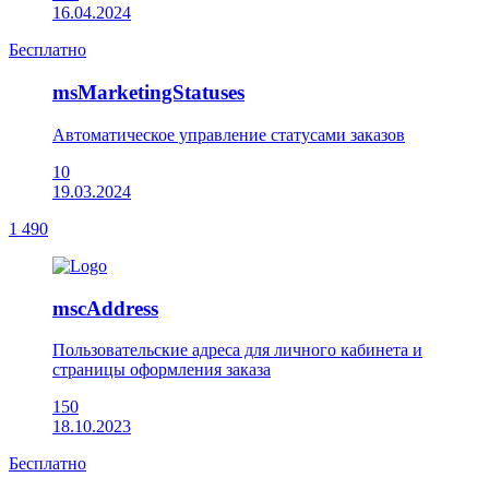
16.04.2024
Бесплатно
msMarketingStatuses
Автоматическое управление статусами заказов
10
19.03.2024
1 490
mscAddress
Пользовательские адреса для личного кабинета и
страницы оформления заказа
150
18.10.2023
Бесплатно