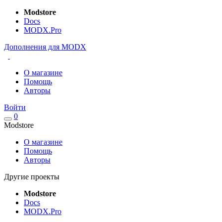
Modstore
Docs
MODX.Pro
Дополнения для MODX
О магазине
Помощь
Авторы
Войти
0
Modstore
О магазине
Помощь
Авторы
Другие проекты
Modstore
Docs
MODX.Pro