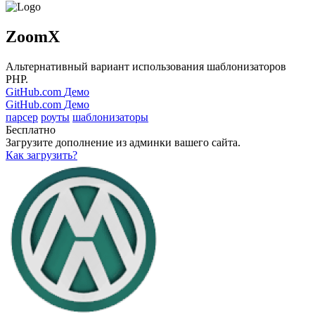
ZoomX
Альтернативный вариант использования шаблонизаторов
PHP.
GitHub.com
Демо
GitHub.com
Демо
парсер
роуты
шаблонизаторы
Бесплатно
Загрузите дополнение из админки вашего сайта.
Как загрузить?