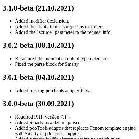
3.1.0-beta (21.10.2021)
Added modifier declension.
Added the ability to use snippets as modifiers.
Added the "source" parameter to the request info.
3.0.2-beta (08.10.2021)
Refactored the automatic content type detection.
Fixed the parse block for Smarty.
3.0.1-beta (04.10.2021)
Added missing pdoTools adapter files.
3.0.0-beta (30.09.2021)
Required PHP Version 7.1+.
Added Smarty as a default parser.
Added pdoTools adapter that replaces Fenom template engine
with Smarty in pdoTools snippets.