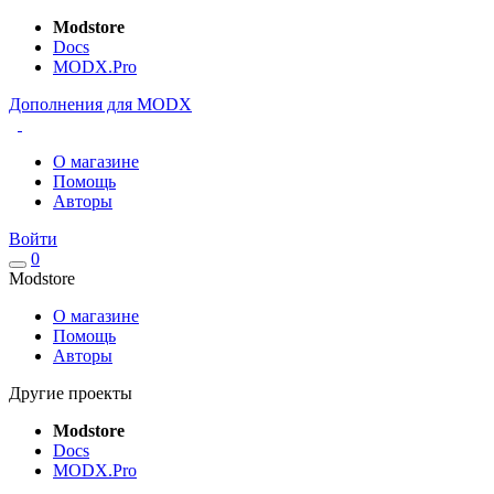
Modstore
Docs
MODX.Pro
Дополнения для MODX
О магазине
Помощь
Авторы
Войти
0
Modstore
О магазине
Помощь
Авторы
Другие проекты
Modstore
Docs
MODX.Pro