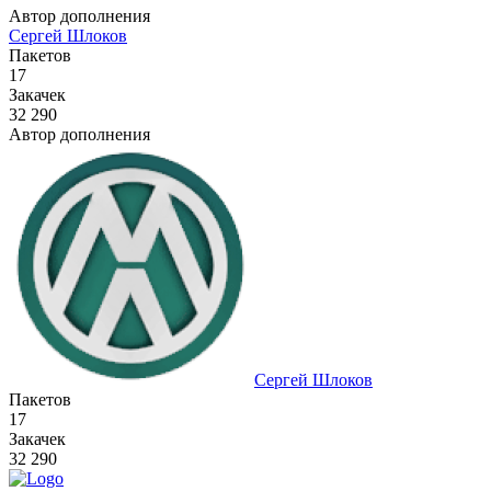
Автор дополнения
Сергей Шлоков
Пакетов
17
Закачек
32 290
Автор дополнения
Сергей Шлоков
Пакетов
17
Закачек
32 290