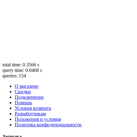
total time: 0.3566 s
query time: 0.0468 s
queries: 154
О магазине
Скидки
Подключение
Помощь
Условия возврата
Разработчикам
Положения и условия
Политика конфиденциальности
Загрузка...