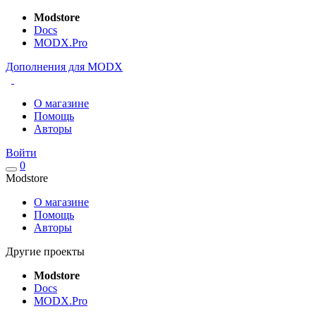
Modstore
Docs
MODX.Pro
Дополнения для MODX
О магазине
Помощь
Авторы
Войти
0
Modstore
О магазине
Помощь
Авторы
Другие проекты
Modstore
Docs
MODX.Pro