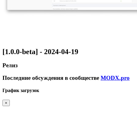
[1.0.0-beta] - 2024-04-19
Релиз
Последние обсуждения в сообществе
MODX.pro
График загрузок
×