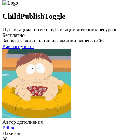
ChildPublishToggle
Публикация/снятие с публикации дочерних ресурсов
Бесплатно
Загрузите дополнение из админки вашего сайта.
Как загрузить?
Автор дополнения
Prihod
Пакетов
38