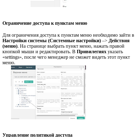
Ограничение доступа к пунктам меню
Для ограничения доступа к пунктам меню необходимо зайти в
Настройки системы (Системные настройки)
–>
Действия
(меню)
. На странице выбрать пункт меню, нажать правой
кнопкой мыши и редактировать. В
Привилегиях
указать
«settings», после чего менеджер не сможет видеть этот пункт
меню.
Управление политикой доступа