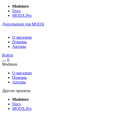
Modstore
Docs
MODX.Pro
Дополнения для MODX
О магазине
Помощь
Авторы
Войти
0
Modstore
О магазине
Помощь
Авторы
Другие проекты
Modstore
Docs
MODX.Pro