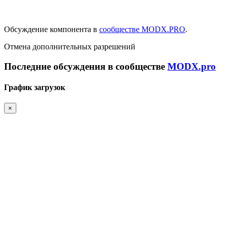
Обсуждение компонента в
сообществе MODX.PRO
.
Отмена дополнительных разрешений
Последние обсуждения в сообществе
MODX.pro
График загрузок
×