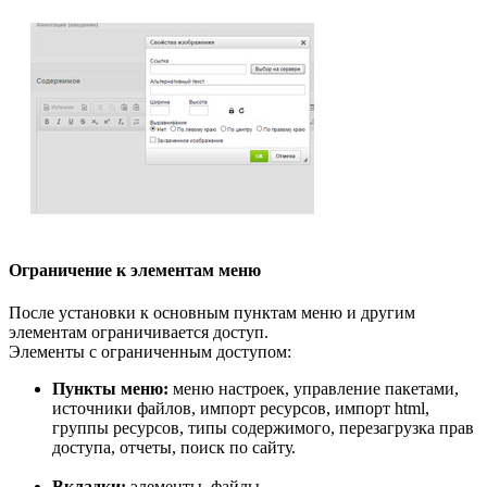
Ограничение к элементам меню
После установки к основным пунктам меню и другим
элементам ограничивается доступ.
Элементы с ограниченным доступом:
Пункты меню:
меню настроек, управление пакетами,
источники файлов, импорт ресурсов, импорт html,
группы ресурсов, типы содержимого, перезагрузка прав
доступа, отчеты, поиск по сайту.
Вкладки:
элементы, файлы.