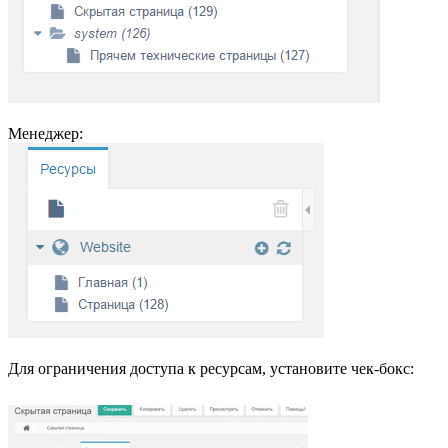
Менеджер:
Для ограничения доступа к ресурсам, установите чек-бокс: