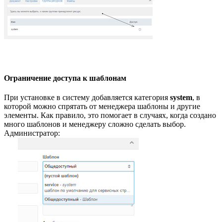
Ограничение доступа к шаблонам
При установке в систему добавляется категория
system
, в
которой можно спрятать от менеджера шаблоны и другие
элементы. Как правило, это помогает в случаях, когда создано
много шаблонов и менеджеру сложно сделать выбор.
Администратор: