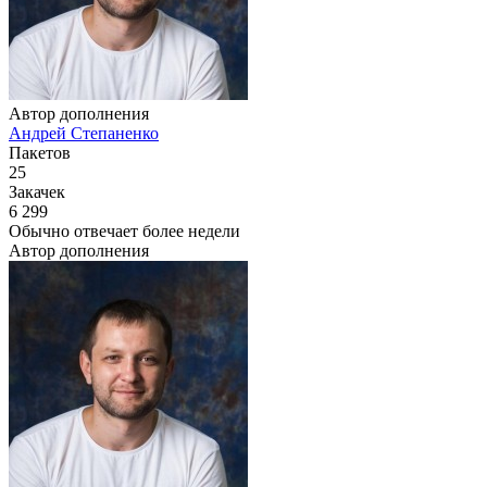
Автор дополнения
Андрей Степаненко
Пакетов
25
Закачек
6 299
Обычно отвечает
более недели
Автор дополнения