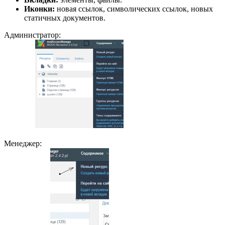
Иконки:
новая ссылок, символических ссылок, новых
статичных документов.
Администратор:
Менеджер: