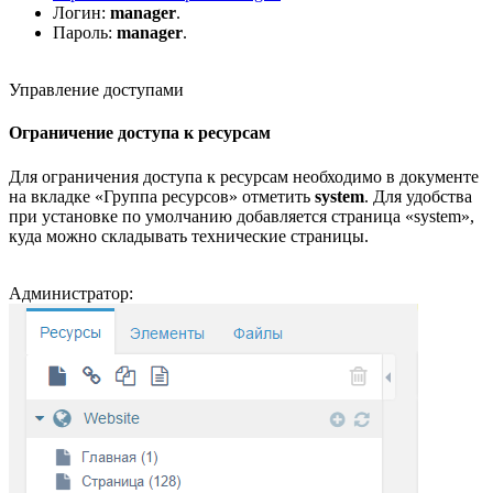
Логин:
manager
.
Пароль:
manager
.
Управление доступами
Ограничение доступа к ресурсам
Для ограничения доступа к ресурсам необходимо в документе
на вкладке «Группа ресурсов» отметить
system
. Для удобства
при установке по умолчанию добавляется страница «system»,
куда можно складывать технические страницы.
Администратор: