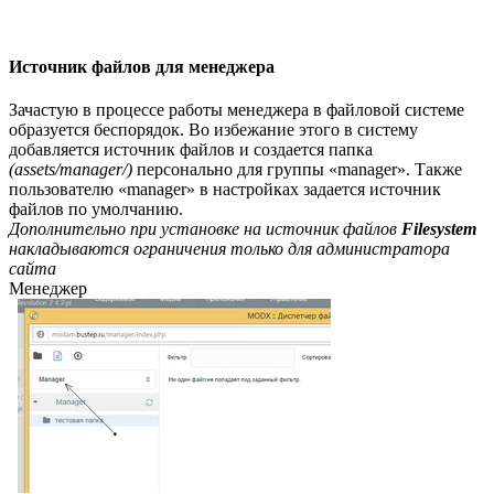
Источник файлов для менеджера
Зачастую в процессе работы менеджера в файловой системе
образуется беспорядок. Во избежание этого в систему
добавляется источник файлов и создается папка
(assets/manager/)
персонально для группы «manager». Также
пользователю «manager» в настройках задается источник
файлов по умолчанию.
Дополнительно при установке на источник файлов
Filesystem
накладываются ограничения только для администратора
сайта
Менеджер