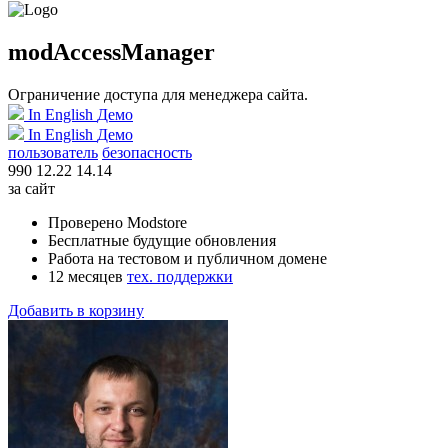
modAccessManager
Ограничение доступа для менеджера сайта.
In English
Демо
In English
Демо
пользователь
безопасность
990
12.22
14.14
за сайт
Проверено Modstore
Бесплатные будущие обновления
Работа на тестовом и публичном домене
12 месяцев
тех. поддержки
Добавить в корзину