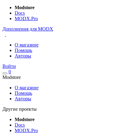
Modstore
Docs
MODX.Pro
Дополнения для MODX
О магазине
Помощь
Авторы
Войти
0
Modstore
О магазине
Помощь
Авторы
Другие проекты
Modstore
Docs
MODX.Pro