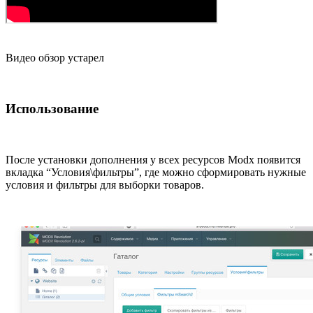
Видео обзор устарел
Использование
После установки дополнения у всех ресурсов Modx появится
вкладка “Условия\фильтры”, где можно сформировать нужные
условия и фильтры для выборки товаров.