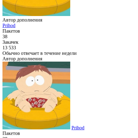
Автор дополнения
Prihod
Пакетов
38
Закачек
13 533
Обычно отвечает
в течение недели
Автор дополнения
Prihod
Пакетов