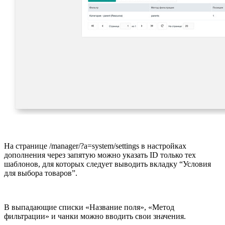
На странице /manager/?a=system/settings в настройках
дополнения через запятую можно указать ID только тех
шаблонов, для которых следует выводить вкладку “Условия
для выбора товаров”.
В выпадающие списки «Название поля», «Метод
фильтрации» и чанки можно вводить свои значения.