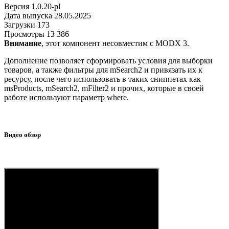
Версия
1.0.20-pl
Дата выпуска
28.05.2025
Загрузки
173
Просмотры
13 386
Внимание
, этот компонент несовместим с MODX 3.
Дополнение позволяет сформировать условия для выборки
товаров, а также фильтры для mSearch2 и привязать их к
ресурсу, после чего использовать в таких сниппетах как
msProducts, mSearch2, mFilter2 и прочих, которые в своей
работе используют параметр where.
Видео обзор