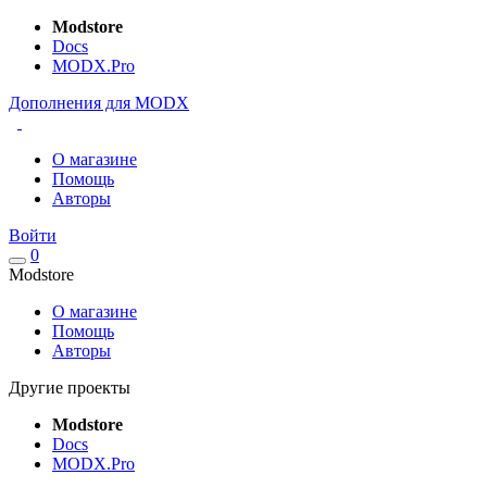
Modstore
Docs
MODX.Pro
Дополнения для MODX
О магазине
Помощь
Авторы
Войти
0
Modstore
О магазине
Помощь
Авторы
Другие проекты
Modstore
Docs
MODX.Pro