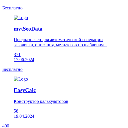
Бесплатно
mvtSeoData
Предназначен для автоматической генерации
заголовка, описания, мета-тегов по шаблонам...
371
17.06.2024
Бесплатно
EasyCalc
Конструктор калькуляторов
58
19.04.2024
490