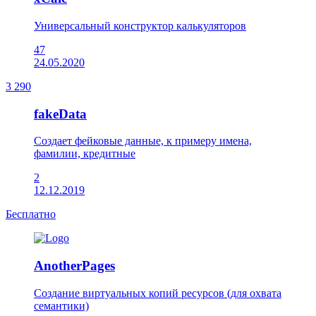
Универсальный конструктор калькуляторов
47
24.05.2020
3 290
fakeData
Создает фейковые данные, к примеру имена,
фамилии, кредитные
2
12.12.2019
Бесплатно
AnotherPages
Создание виртуальных копий ресурсов (для охвата
семантики)