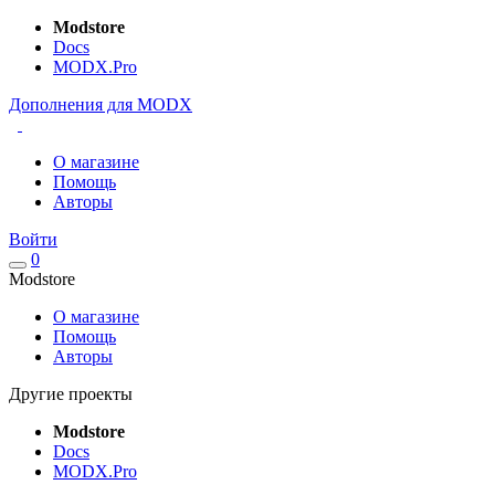
Modstore
Docs
MODX.Pro
Дополнения для MODX
О магазине
Помощь
Авторы
Войти
0
Modstore
О магазине
Помощь
Авторы
Другие проекты
Modstore
Docs
MODX.Pro