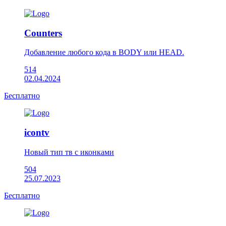
Counters
Добавление любого кода в BODY или HEAD.
514
02.04.2024
Бесплатно
icontv
Новый тип тв с иконками
504
25.07.2023
Бесплатно