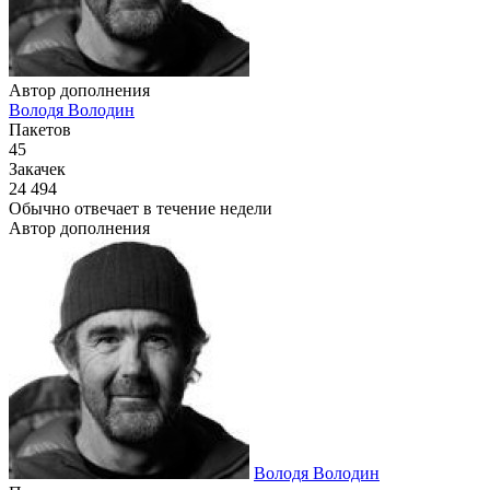
Автор дополнения
Володя Володин
Пакетов
45
Закачек
24 494
Обычно отвечает
в течение недели
Автор дополнения
Володя Володин