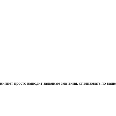
ниппет просто выводит заданные значения, стилизовать по ваш