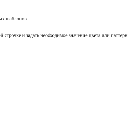
мых шаблонов.
 строчке и задать необходимое значение цвета или паттерн