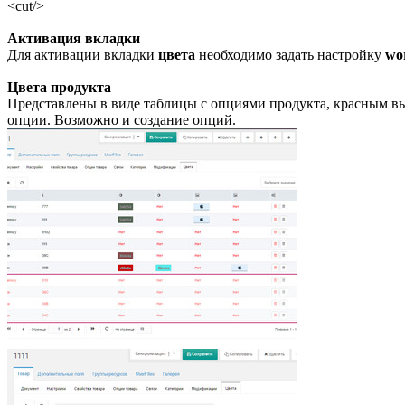
<cut/>
Активация вкладки
Для активации вкладки
цвета
необходимо задать настройку
wo
Цвета продукта
Представлены в виде таблицы с опциями продукта, красным вы
опции. Возможно и создание опций.