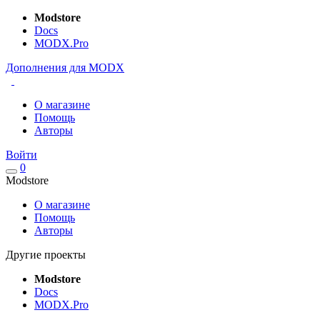
Modstore
Docs
MODX.Pro
Дополнения для MODX
О магазине
Помощь
Авторы
Войти
0
Modstore
О магазине
Помощь
Авторы
Другие проекты
Modstore
Docs
MODX.Pro