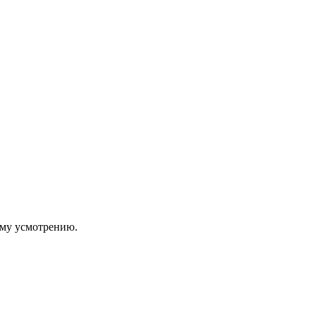
ему усмотрению.