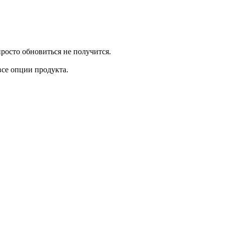
росто обновиться не получится.
все опции продукта.