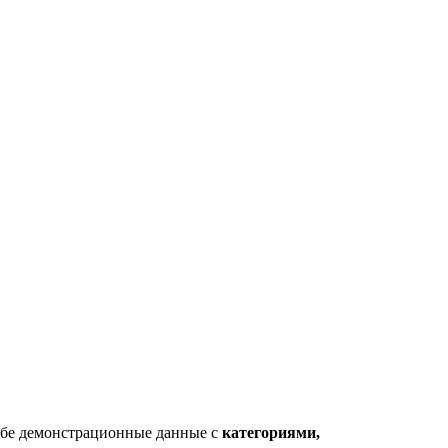
себе демонстрационные данные с
категориями,