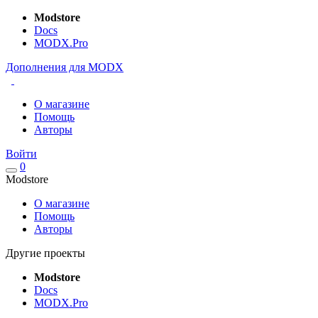
Modstore
Docs
MODX.Pro
Дополнения для MODX
О магазине
Помощь
Авторы
Войти
0
Modstore
О магазине
Помощь
Авторы
Другие проекты
Modstore
Docs
MODX.Pro