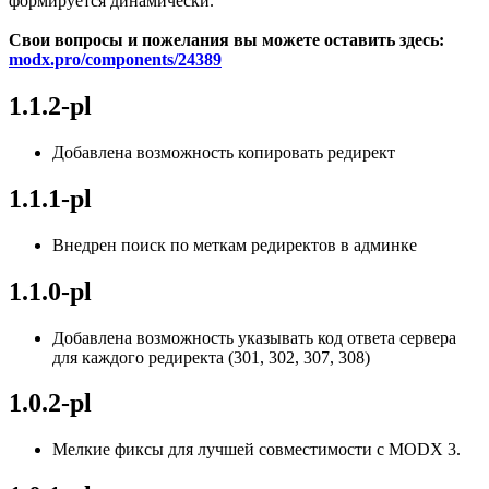
формируется динамически.
Свои вопросы и пожелания вы можете оставить здесь:
modx.pro/components/24389
1.1.2-pl
Добавлена возможность копировать редирект
1.1.1-pl
Внедрен поиск по меткам редиректов в админке
1.1.0-pl
Добавлена возможность указывать код ответа сервера
для каждого редиректа (301, 302, 307, 308)
1.0.2-pl
Мелкие фиксы для лучшей совместимости с MODX 3.