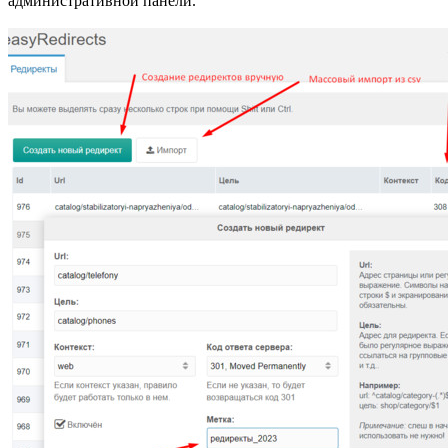
административной панели.