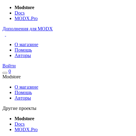
Modstore
Docs
MODX.Pro
Дополнения для MODX
О магазине
Помощь
Авторы
Войти
0
Modstore
О магазине
Помощь
Авторы
Другие проекты
Modstore
Docs
MODX.Pro