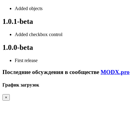
Added objects
1.0.1-beta
Added checkbox control
1.0.0-beta
First release
Последние обсуждения в сообществе
MODX.pro
График загрузок
×