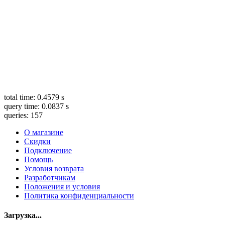
total time: 0.4579 s
query time: 0.0837 s
queries: 157
О магазине
Скидки
Подключение
Помощь
Условия возврата
Разработчикам
Положения и условия
Политика конфиденциальности
Загрузка...