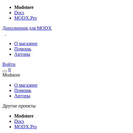
Modstore
Docs
MODX.Pro
Дополнения для MODX
О магазине
Помощь
Авторы
Войти
0
Modstore
О магазине
Помощь
Авторы
Другие проекты
Modstore
Docs
MODX.Pro