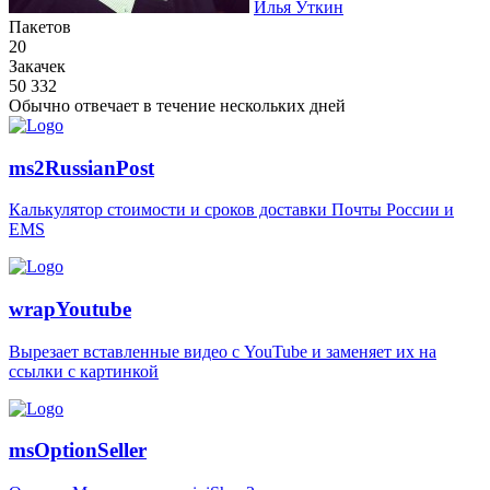
Илья Уткин
Пакетов
20
Закачек
50 332
Обычно отвечает
в течение нескольких дней
ms2RussianPost
Калькулятор стоимости и сроков доставки Почты России и
EMS
wrapYoutube
Вырезает вставленные видео с YouTube и заменяет их на
ссылки с картинкой
msOptionSeller