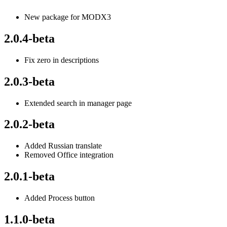
New package for MODX3
2.0.4-beta
Fix zero in descriptions
2.0.3-beta
Extended search in manager page
2.0.2-beta
Added Russian translate
Removed Office integration
2.0.1-beta
Added Process button
1.1.0-beta