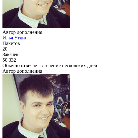
Автор дополнения
Илья Уткин
Пакетов
20
Закачек
50 332
Обычно отвечает
в течение нескольких дней
Автор дополнения