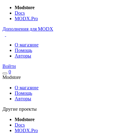
Modstore
Docs
MODX.Pro
Дополнения для MODX
О магазине
Помощь
Авторы
Войти
0
Modstore
О магазине
Помощь
Авторы
Другие проекты
Modstore
Docs
MODX.Pro