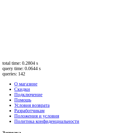
total time: 0.2804 s
query time: 0.0644 s
queries: 142
О магазине
Скидки
Подключение
Помощь
Условия возврата
Разработчикам
Положения и условия
Политика конфиденциальности
Загрузка...