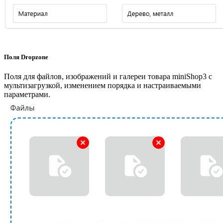
Поля Dropzone
Поля для файлов, изображений и галереи товара miniShop3 с
мультизагрузкой, изменением порядка и настраиваемыми
параметрами.