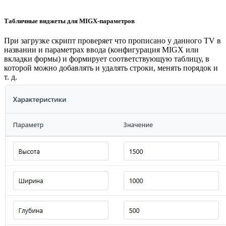
Табличные виджеты для MIGX-параметров
При загрузке скрипт проверяет что прописано у данного TV в
названии и параметрах ввода (конфигурация MIGX или
вкладки формы) и формирует соответствующую таблицу, в
которой можно добавлять и удалять строки, менять порядок и
т. д.