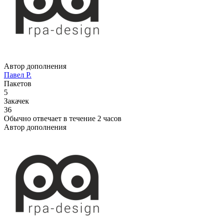
Автор дополнения
Павел Р.
Пакетов
5
Закачек
36
Обычно отвечает
в течение 2 часов
Автор дополнения