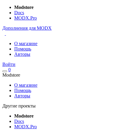
Modstore
Docs
MODX.Pro
Дополнения для MODX
О магазине
Помощь
Авторы
Войти
0
Modstore
О магазине
Помощь
Авторы
Другие проекты
Modstore
Docs
MODX.Pro