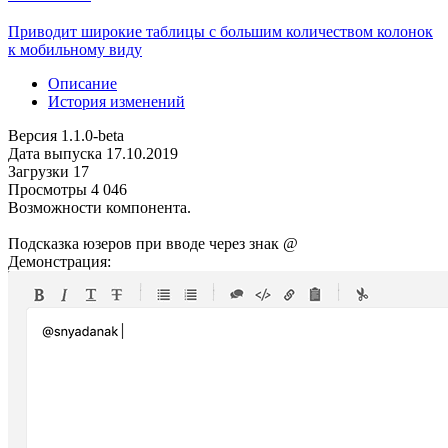
Приводит широкие таблицы с большим количеством колонок
к мобильному виду
Описание
История изменений
Версия
1.1.0-beta
Дата выпуска
17.10.2019
Загрузки
17
Просмотры
4 046
Возможности компонента.
Подсказка юзеров при вводе через знак @
Демонстрация: