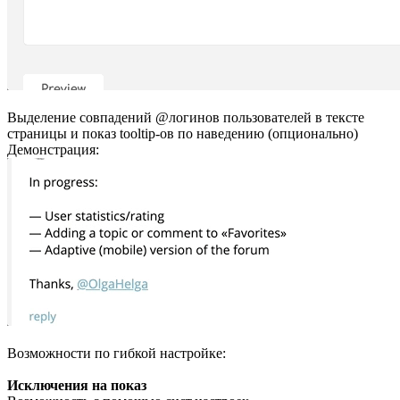
Выделение совпадений @логинов пользователей в тексте
страницы и показ tooltip-ов по наведению (опционально)
Демонстрация:
Возможности по гибкой настройке:
Исключения на показ