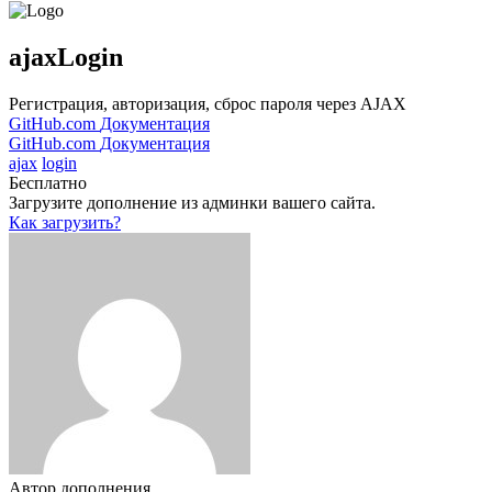
ajaxLogin
Регистрация, авторизация, сброс пароля через AJAX
GitHub.com
Документация
GitHub.com
Документация
ajax
login
Бесплатно
Загрузите дополнение из админки вашего сайта.
Как загрузить?
Автор дополнения