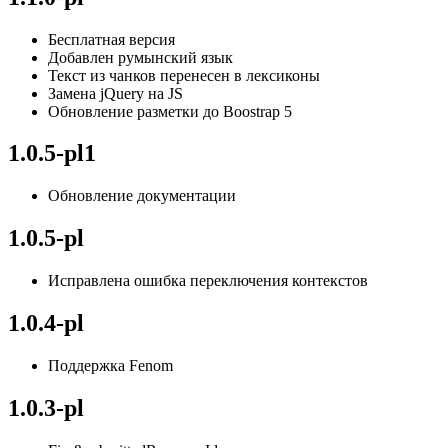
Бесплатная версия
Добавлен румынский язык
Текст из чанков перенесен в лексиконы
Замена jQuery на JS
Обновление разметки до Boostrap 5
1.0.5-pl1
Обновление документации
1.0.5-pl
Исправлена ошибка переключения контекстов
1.0.4-pl
Поддержка Fenom
1.0.3-pl