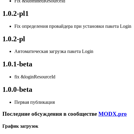
Fix &submittedResourceId
1.0.2-pl1
Fix определения провайдера при установки пакета Login
1.0.2-pl
Автоматическая загрузка пакета Login
1.0.1-beta
fix &loginResourceId
1.0.0-beta
Первая публикация
Последние обсуждения в сообществе
MODX.pro
График загрузок