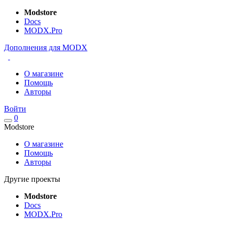
Modstore
Docs
MODX.Pro
Дополнения для MODX
О магазине
Помощь
Авторы
Войти
0
Modstore
О магазине
Помощь
Авторы
Другие проекты
Modstore
Docs
MODX.Pro