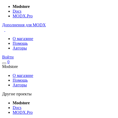
Modstore
Docs
MODX.Pro
Дополнения для MODX
О магазине
Помощь
Авторы
Войти
0
Modstore
О магазине
Помощь
Авторы
Другие проекты
Modstore
Docs
MODX.Pro