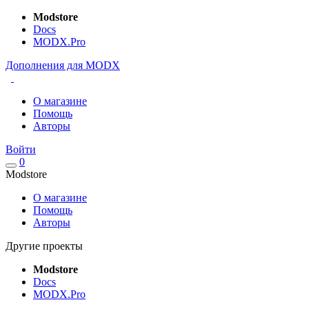
Modstore
Docs
MODX.Pro
Дополнения для MODX
О магазине
Помощь
Авторы
Войти
0
Modstore
О магазине
Помощь
Авторы
Другие проекты
Modstore
Docs
MODX.Pro