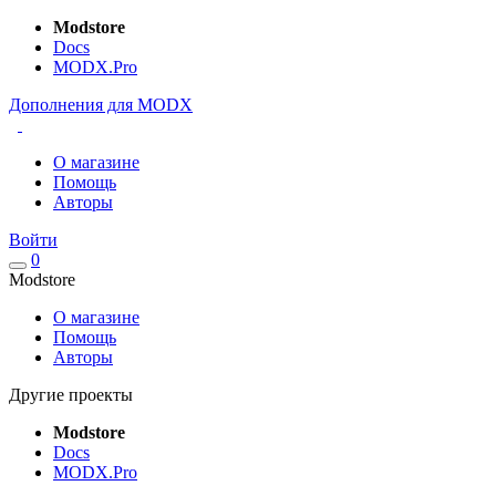
Modstore
Docs
MODX.Pro
Дополнения для MODX
О магазине
Помощь
Авторы
Войти
0
Modstore
О магазине
Помощь
Авторы
Другие проекты
Modstore
Docs
MODX.Pro