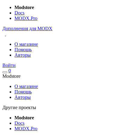
Modstore
Docs
MODX.Pro
Дополнения для MODX
О магазине
Помощь
Авторы
Войти
0
Modstore
О магазине
Помощь
Авторы
Другие проекты
Modstore
Docs
MODX.Pro