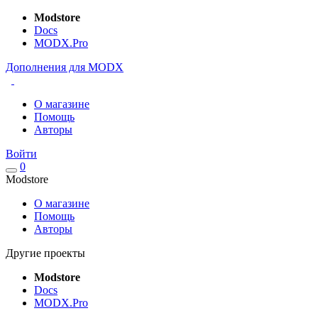
Modstore
Docs
MODX.Pro
Дополнения для MODX
О магазине
Помощь
Авторы
Войти
0
Modstore
О магазине
Помощь
Авторы
Другие проекты
Modstore
Docs
MODX.Pro