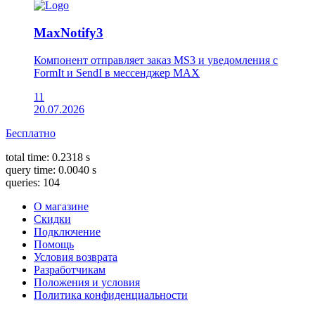
MaxNotify3
Компонент отправляет заказ MS3 и уведомления с
FormIt и SendI в мессенджер MAX
11
20.07.2026
Бесплатно
total time: 0.2318 s
query time: 0.0040 s
queries: 104
О магазине
Скидки
Подключение
Помощь
Условия возврата
Разработчикам
Положения и условия
Политика конфиденциальности