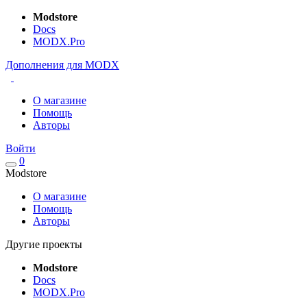
Modstore
Docs
MODX.Pro
Дополнения для MODX
О магазине
Помощь
Авторы
Войти
0
Modstore
О магазине
Помощь
Авторы
Другие проекты
Modstore
Docs
MODX.Pro