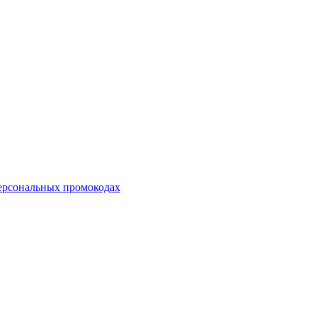
персональных промокодах