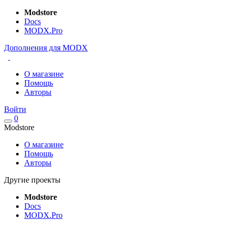
Modstore
Docs
MODX.Pro
Дополнения для MODX
О магазине
Помощь
Авторы
Войти
0
Modstore
О магазине
Помощь
Авторы
Другие проекты
Modstore
Docs
MODX.Pro