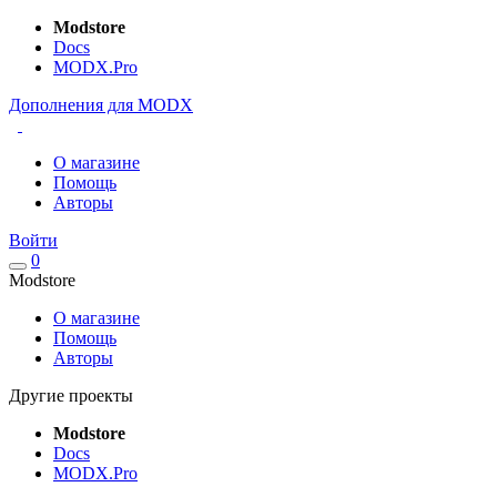
Modstore
Docs
MODX.Pro
Дополнения для MODX
О магазине
Помощь
Авторы
Войти
0
Modstore
О магазине
Помощь
Авторы
Другие проекты
Modstore
Docs
MODX.Pro