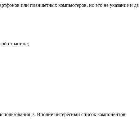
артфонов или планшетных компьютеров, но это не указание и да
ной странице;
 использования js. Вполне интересный список компонентов.