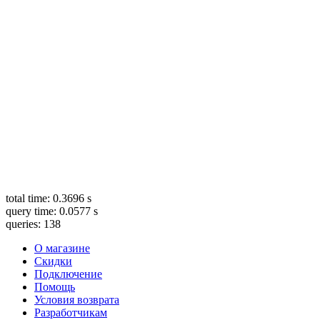
total time: 0.3696 s
query time: 0.0577 s
queries: 138
О магазине
Скидки
Подключение
Помощь
Условия возврата
Разработчикам