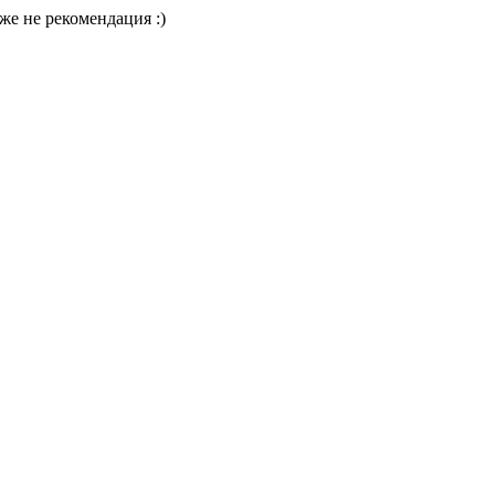
же не рекомендация :)