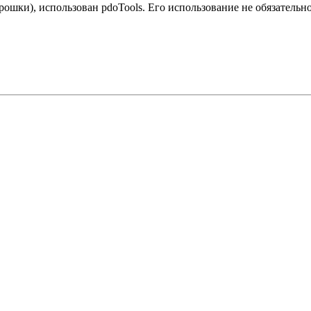
рошки), использован pdoTools. Его использование не обязательн