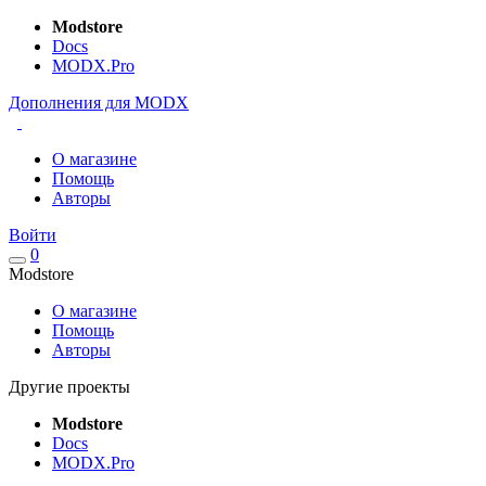
Modstore
Docs
MODX.Pro
Дополнения для MODX
О магазине
Помощь
Авторы
Войти
0
Modstore
О магазине
Помощь
Авторы
Другие проекты
Modstore
Docs
MODX.Pro