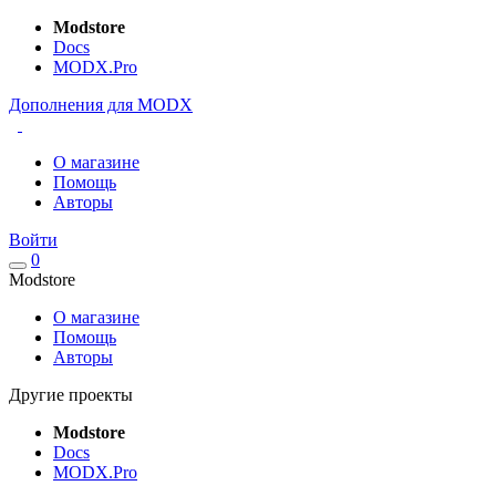
Modstore
Docs
MODX.Pro
Дополнения для MODX
О магазине
Помощь
Авторы
Войти
0
Modstore
О магазине
Помощь
Авторы
Другие проекты
Modstore
Docs
MODX.Pro