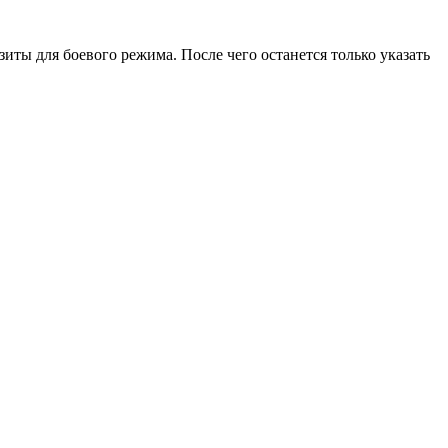
зиты для боевого режима. После чего останется только указать