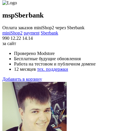
mspSberbank
Оплата заказов miniShop2 через Sberbank
miniShop2
payment
Sberbank
990
12.22
14.14
за сайт
Проверено Modstore
Бесплатные будущие обновления
Работа на тестовом и публичном домене
12 месяцев
тех. поддержки
Добавить в корзину