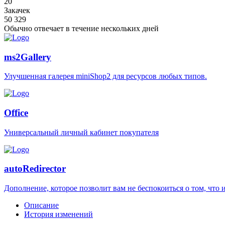
20
Закачек
50 329
Обычно отвечает
в течение нескольких дней
ms2Gallery
Улучшенная галерея miniShop2 для ресурсов любых типов.
Office
Универсальный личный кабинет покупателя
autoRedirector
Дополнение, которое позволит вам не беспокоиться о том, что и
Описание
История изменений