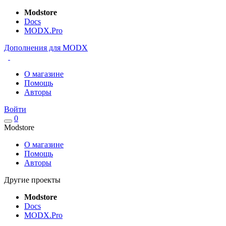
Modstore
Docs
MODX.Pro
Дополнения для MODX
О магазине
Помощь
Авторы
Войти
0
Modstore
О магазине
Помощь
Авторы
Другие проекты
Modstore
Docs
MODX.Pro