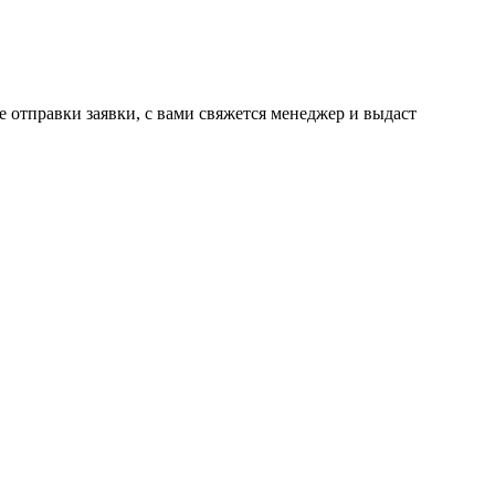
ле отправки заявки, с вами свяжется менеджер и выдаст