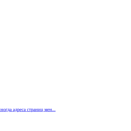
ногда адреса страниц мен...