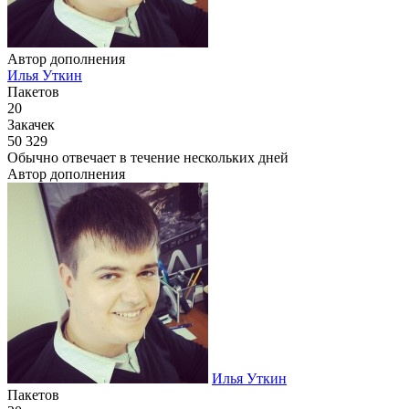
Автор дополнения
Илья Уткин
Пакетов
20
Закачек
50 329
Обычно отвечает
в течение нескольких дней
Автор дополнения
Илья Уткин
Пакетов