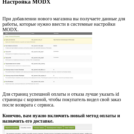
Настройка MODX
При добавлении нового магазина вы получаете данные для
работы, которые нужно ввести в системные настройки
MODX.
Для страниц успешной оплаты и отказа лучше указать id
страницы с корзиной, чтобы покупатель видел свой заказ
после возврата с сервиса.
Конечно, вам нужно включить новый метод оплаты и
назначить его доставке.