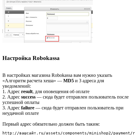
Настройка Robokassa
В настройках магазина Robokassa вам нужно указать
«Алгоритм расчета хеша» —
MD5
и 3 адреса для
уведомлений:
1. Адрес
result
, для оповещения об оплате
2. Адрес
success
— сюда будет отправлен пользователь после
успешной оплаты
3. Адрес
failure
— сюда будет отправлен пользователь при
неудачной оплате
Первый адрес обязательно должен быть таким:
http://вашсайт.ru/assets/components/minishop2/payment/r