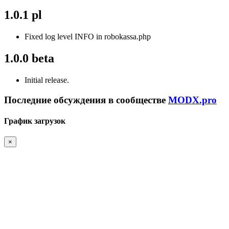
1.0.1 pl
Fixed log level INFO in robokassa.php
1.0.0 beta
Initial release.
Последние обсуждения в сообществе
MODX.pro
График загрузок
×