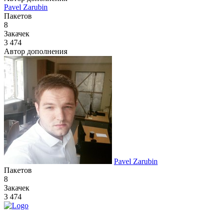
Pavel Zarubin
Пакетов
8
Закачек
3 474
Автор дополнения
Pavel Zarubin
Пакетов
8
Закачек
3 474