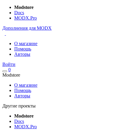
Modstore
Docs
MODX.Pro
Дополнения для MODX
О магазине
Помощь
Авторы
Войти
0
Modstore
О магазине
Помощь
Авторы
Другие проекты
Modstore
Docs
MODX.Pro