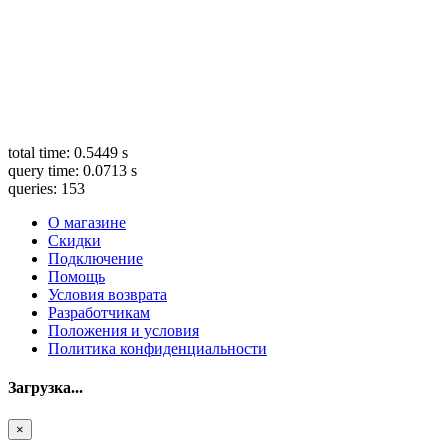
total time: 0.5449 s
query time: 0.0713 s
queries: 153
О магазине
Скидки
Подключение
Помощь
Условия возврата
Разработчикам
Положения и условия
Политика конфиденциальности
Загрузка...
×