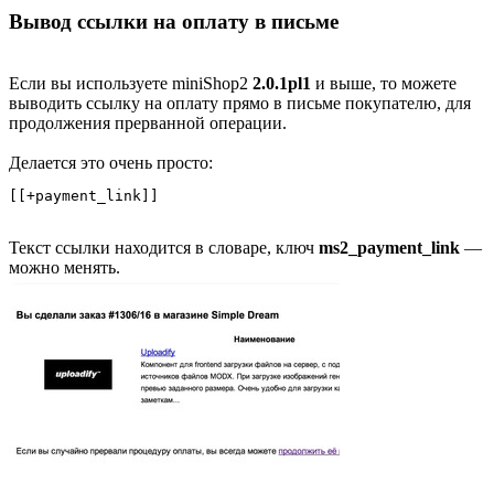
Вывод ссылки на оплату в письме
Если вы используете miniShop2
2.0.1pl1
и выше, то можете
выводить ссылку на оплату прямо в письме покупателю, для
продолжения прерванной операции.
Делается это очень просто:
[[+payment_link]]
Текст ссылки находится в словаре, ключ
ms2_payment_link
—
можно менять.