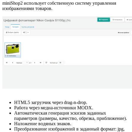
miniShop2 использует собственную систему управления
изображениями товаров.
HTML5 загрузчик через drag-n-drop.
Работа через медиа-источники MODX.
Автоматическая генерация эскизов заданных
параметров (размеры, качество, обрезка, приближение).
Наложение водяных знаков.
Преобразование изображений в заданный формат: jpg,