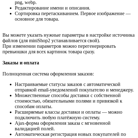
png, webp.
Редактирование имени и описания.
Сортировка перетаскиванием. Первое изображение —
основное для товара.
Вы можете указать нужные параметры в настройке источника
файлов (для miniShop2 устанавливается свой).
При изменении параметров можно перегенерировать
превьюшки для всех картинок товара сразу.
Заказы и оплата
Полноценная система оформления заказов:
Настраиваемые статусы заказов с автоматической
отправкой email-уведомлений покупателю и менеджеру.
Множественные способы доставки с собственной
стоимостью, обязательными полями и привязкой к
способам оплаты.
Расширяемые классы доставки и оплаты — можно
подключить любую платёжную систему.
Ajax-форма оформления заказа с мгновенной
валидацией полей.
Автоматическая регистрация новых покупателей по