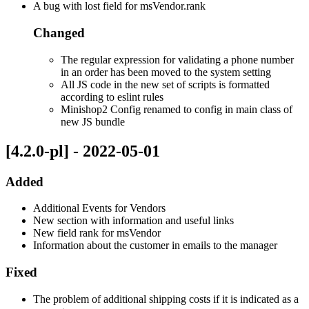
A bug with lost field for msVendor.rank
Changed
The regular expression for validating a phone number
in an order has been moved to the system setting
All JS code in the new set of scripts is formatted
according to eslint rules
Minishop2 Config renamed to config in main class of
new JS bundle
[4.2.0-pl] - 2022-05-01
Added
Additional Events for Vendors
New section with information and useful links
New field rank for msVendor
Information about the customer in emails to the manager
Fixed
The problem of additional shipping costs if it is indicated as a