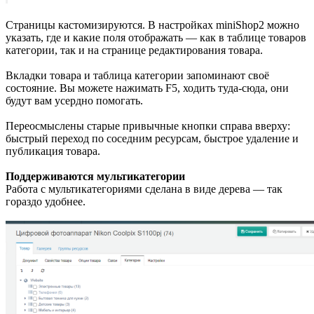
Страницы кастомизируются. В настройках miniShop2 можно
указать, где и какие поля отображать — как в таблице товаров
категории, так и на странице редактирования товара.
Вкладки товара и таблица категории запоминают своё
состояние. Вы можете нажимать F5, ходить туда-сюда, они
будут вам усердно помогать.
Переосмыслены старые привычные кнопки справа вверху:
быстрый переход по соседним ресурсам, быстрое удаление и
публикация товара.
Поддерживаются мультикатегории
Работа с мультикатегориями сделана в виде дерева — так
гораздо удобнее.