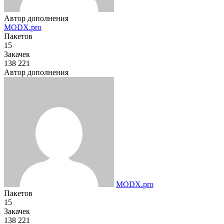
Автор дополнения
MODX.pro
Пакетов
15
Закачек
138 221
Автор дополнения
MODX.pro
Пакетов
15
Закачек
138 221