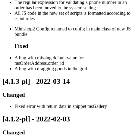
The regular expression for validating a phone number in an
order has been moved to the system setting
All JS code in the new set of scripts is formatted according to
eslint rules
Minishop2 Config renamed to config in main class of new JS
bundle
Fixed
A bug with missing default value for
msOrderAddress.order_id
A bug with dragging goods in the grid
[4.1.3-pl] - 2022-03-14
Changed
Fixed error with return data in snippet msGallery
[4.1.2-pl] - 2022-02-03
Changed