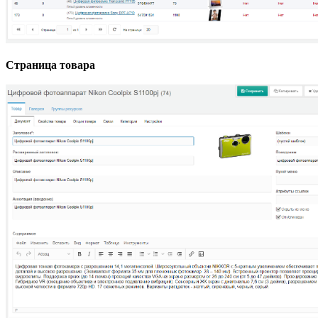
Страница товара