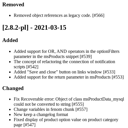
Removed
Removed object references as legacy code. [#566]
[2.8.2-pl] - 2021-03-15
Added
Added support for OR, AND operators in the optionFilters
parameter in the msProducts snippet [#539]
The concept of refactoring the connection of notification
scripts [#542]
Added "Save and close" button on links window [#533]
Added support for the return parameter in msProducts [#553]
Changed
Fix Recoverable error: Object of class msProductData_mysql
could not be converted to string [#555]
Change variables in fenom chunk [#557]
New keep a changelog format
Fixed display of product option value on product category
page [#547]