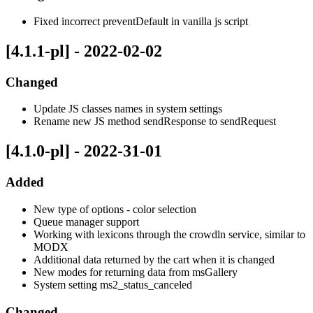
Fixed incorrect preventDefault in vanilla js script
[4.1.1-pl] - 2022-02-02
Changed
Update JS classes names in system settings
Rename new JS method sendResponse to sendRequest
[4.1.0-pl] - 2022-31-01
Added
New type of options - color selection
Queue manager support
Working with lexicons through the crowdln service, similar to
MODX
Additional data returned by the cart when it is changed
New modes for returning data from msGallery
System setting ms2_status_canceled
Changed