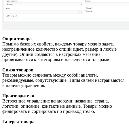
Опции товара
Помимо базовых свойств, каждому товару можно задать
неограниченное количество опций (цвет, размер и любые
другие). Опции создаются в настройках магазина,
привязываются к категориям и наследуются товарами.
Связи товаров
Товары можно связывать между собой: аналоги,
рекомендуемые, сопутствующие. Типы связей настраиваются
в панели управления.
Производители
Встроенное управление вендорами: название, страна,
логотип, описание, контактные данные. Товары можно
фильтровать и сортировать по производителю.
Галерея товара