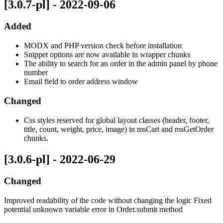
[3.0.7-pl] - 2022-09-06
Added
MODX and PHP version check before installation
Snippet options are now available in wrapper chunks
The ability to search for an order in the admin panel by phone
number
Email field to order address window
Changed
Css styles reserved for global layout classes (header, footer,
title, count, weight, price, image) in msCart and msGetOrder
chunks.
[3.0.6-pl] - 2022-06-29
Changed
Improved readability of the code without changing the logic Fixed
potential unknown variable error in Order.submit method