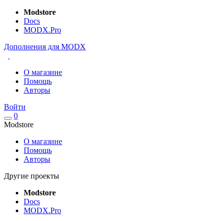
Modstore
Docs
MODX.Pro
Дополнения для MODX
О магазине
Помощь
Авторы
Войти
0
Modstore
О магазине
Помощь
Авторы
Другие проекты
Modstore
Docs
MODX.Pro