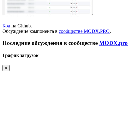
Код
на Github.
Обсуждение компонента в
сообществе MODX.PRO
.
Последние обсуждения в сообществе
MODX.pro
График загрузок
×