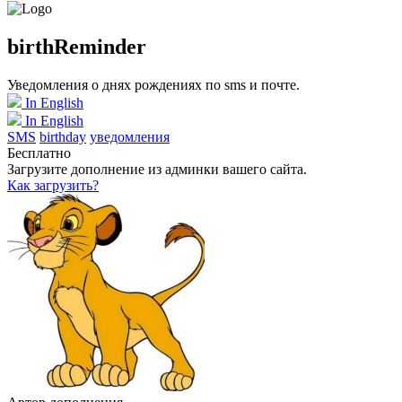
birthReminder
Уведомления о днях рождениях по sms и почте.
In English
In English
SMS
birthday
уведомления
Бесплатно
Загрузите дополнение из админки вашего сайта.
Как загрузить?