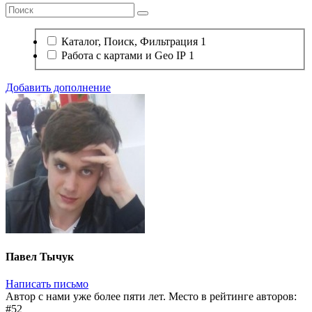
Каталог, Поиск, Фильтрация
1
Работа с картами и Geo IP
1
Добавить дополнение
Павел Тычук
Написать письмо
Автор с нами уже более пяти лет. Место в рейтинге авторов:
#52