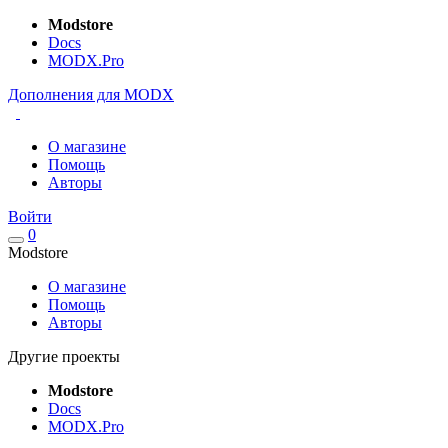
Modstore
Docs
MODX.Pro
Дополнения для MODX
О магазине
Помощь
Авторы
Войти
0
Modstore
О магазине
Помощь
Авторы
Другие проекты
Modstore
Docs
MODX.Pro